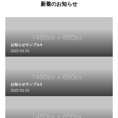
新着のお知らせ
お知らせサンプル4
2022.01.01
お知らせサンプル3
2022.01.01