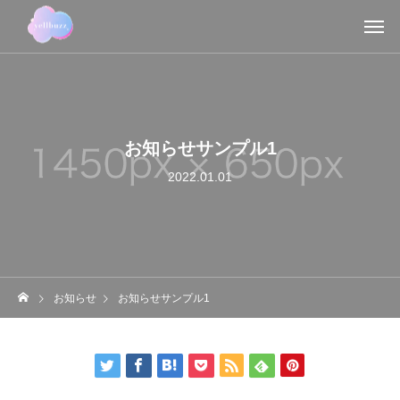
お知らせサンプル1
2022.01.01
お知らせ
お知らせサンプル1