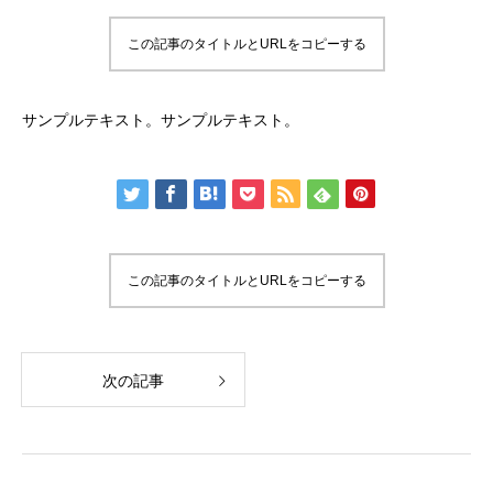
この記事のタイトルとURLをコピーする
サンプルテキスト。サンプルテキスト。
この記事のタイトルとURLをコピーする
次の記事